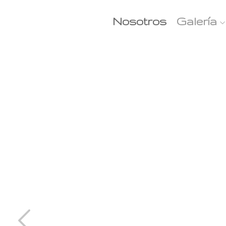
Nosotros
Galería