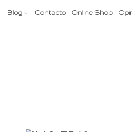
Blog
Contacto
Online Shop
Opi