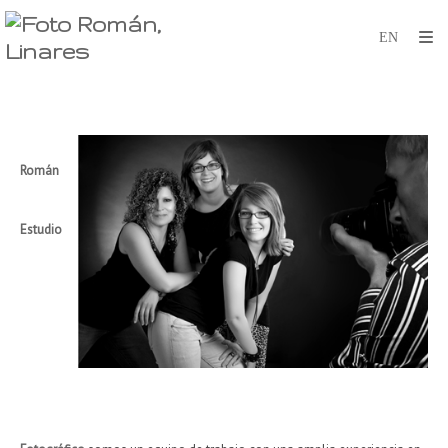
Román
Estudio