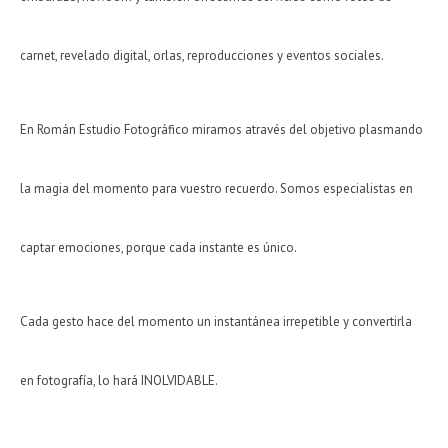
carnet, revelado digital, orlas, reproducciones y eventos sociales.
En Román Estudio Fotográfico miramos através del objetivo plasmando
la magia del momento para vuestro recuerdo. Somos especialistas en
captar emociones, porque cada instante es único.
Cada gesto hace del momento un instantánea irrepetible y convertirla
en fotografía, lo hará INOLVIDABLE.