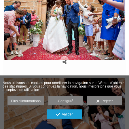
Nous utilisons les cookies pour améliorer la navigation sur le Web et d'obtenir
des statistiques. Si vous continuez la navigation, nous interprétons que vous
acceptez son utilisation. .
Plus d'informations
Configuré
Rejeter
Valider