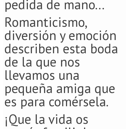
pedida de mano...
Romanticismo,
diversión y emoción
describen esta boda
de la que nos
llevamos una
pequeña amiga que
es para comérsela.
¡Que la vida os