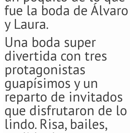
fue la boda de Álvaro
y Laura.
Una boda super
divertida con tres
protagonistas
guapísimos y un
reparto de invitados
que disfrutaron de lo
lindo. Risa, bailes,