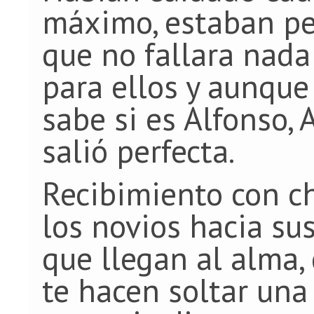
máximo, estaban pe
que no fallara nada
para ellos y aunque
sabe si es Alfonso, 
salió perfecta.
Recibimiento con c
los novios hacia sus
que llegan al alma,
te hacen soltar una