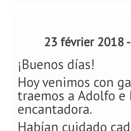
23 février 2018 
¡Buenos días!
Hoy venimos con ga
traemos a Adolfo e 
encantadora.
Habían cuidado cada