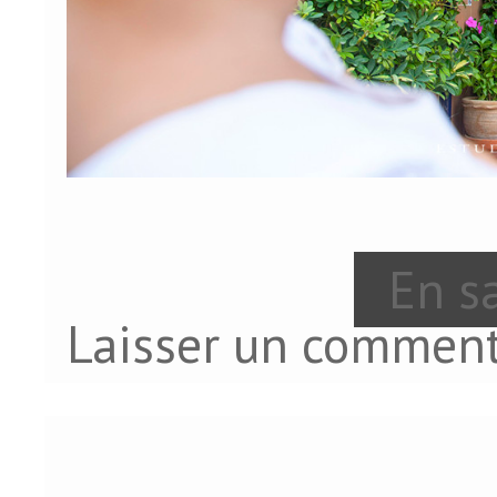
En sa
Laisser un comment