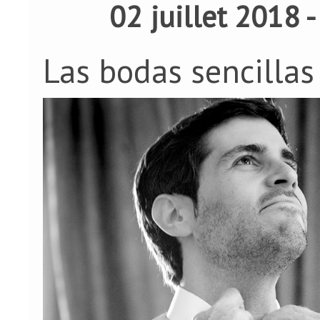
02 juillet 2018 
Las bodas sencillas