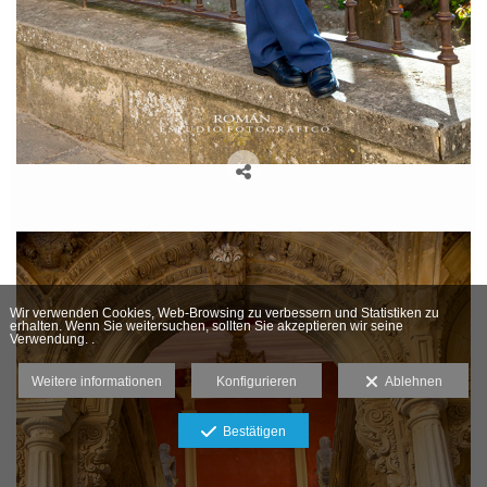
Wir verwenden Cookies, Web-Browsing zu verbessern und Statistiken zu
erhalten. Wenn Sie weitersuchen, sollten Sie akzeptieren wir seine
Verwendung. .
Weitere informationen
Konfigurieren
Ablehnen
Bestätigen