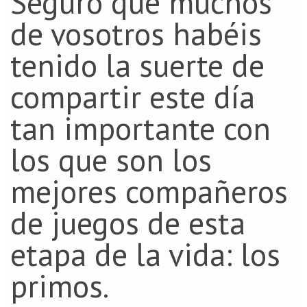
Seguro que muchos
de vosotros habéis
tenido la suerte de
compartir este día
tan importante con
los que son los
mejores compañeros
de juegos de esta
etapa de la vida: los
primos.