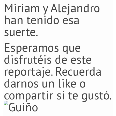
Miriam y Alejandro
han tenido esa
suerte.
Esperamos que
disfrutéis de este
reportaje. Recuerda
darnos un like o
compartir si te gustó.