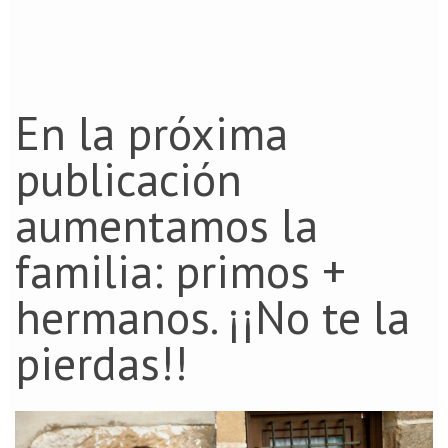
En la próxima
publicación
aumentamos la
familia: primos +
hermanos. ¡¡No te la
pierdas!!