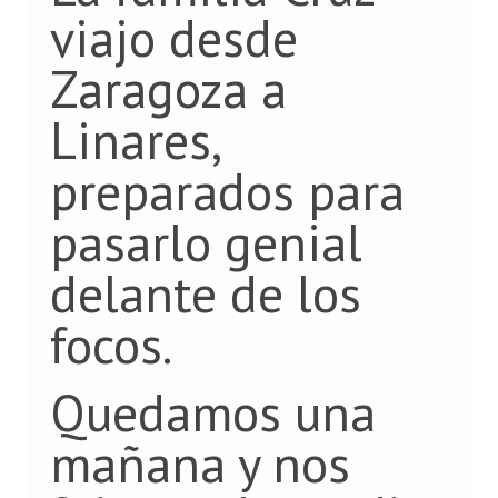
viajo desde
Zaragoza a
Linares,
preparados para
pasarlo genial
delante de los
focos.
Quedamos una
mañana y nos