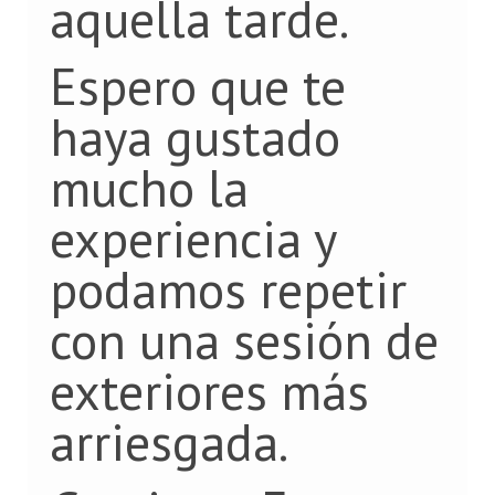
aquella tarde.
Espero que te
haya gustado
mucho la
experiencia y
podamos repetir
con una sesión de
exteriores más
arriesgada.