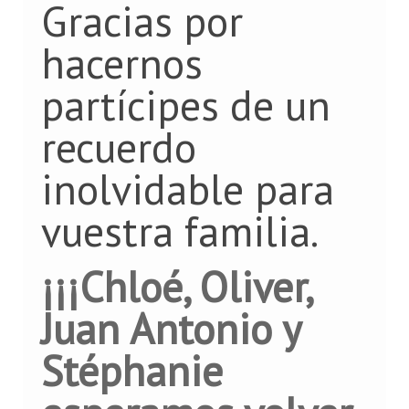
Gracias por
hacernos
partícipes de un
recuerdo
inolvidable para
vuestra familia.
¡¡¡Chloé, Oliver,
Juan Antonio y
Stéphanie