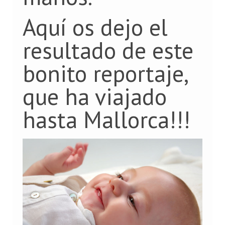
Aquí os dejo el
resultado de este
bonito reportaje,
que ha viajado
hasta Mallorca!!!