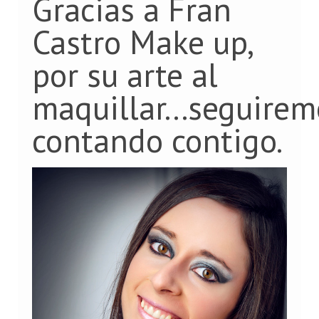
Gracias a Fran
Castro Make up,
por su arte al
maquillar...seguirem
contando contigo.