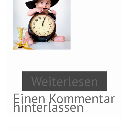
Weiterlesen
Einen Kommentar
hinterlassen