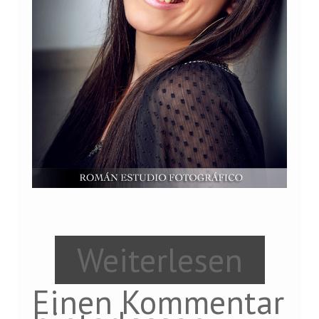
Weiterlesen
Einen Kommentar