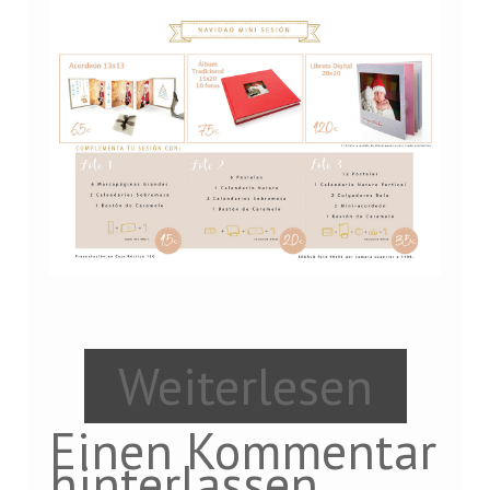
Weiterlesen
Einen Kommentar
hinterlassen