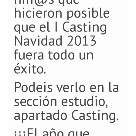
hicieron posible
que el I Casting
Navidad 2013
fuera todo un
éxito.
Podeis verlo en la
sección estudio,
apartado Casting.
¡¡¡El año que