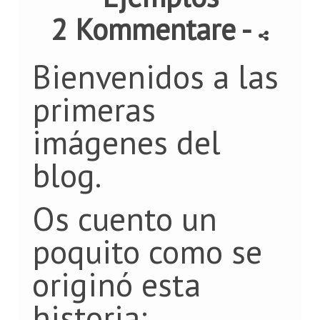
2 Kommentare
-
Bienvenidos a las
primeras
imágenes del
blog.
Os cuento un
poquito como se
originó esta
historia: