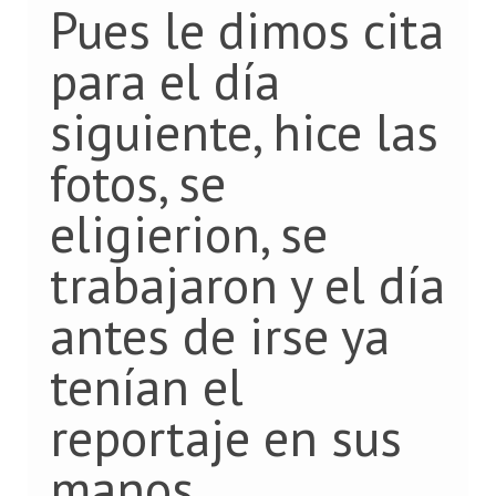
Pues le dimos cita
para el día
siguiente, hice las
fotos, se
eligierion, se
trabajaron y el día
antes de irse ya
tenían el
reportaje en sus
manos.