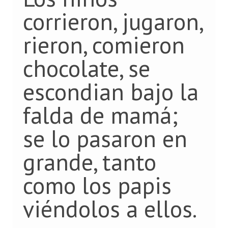
corrieron, jugaron,
rieron, comieron
chocolate, se
escondian bajo la
falda de mamá;
se lo pasaron en
grande, tanto
como los papis
viéndolos a ellos.