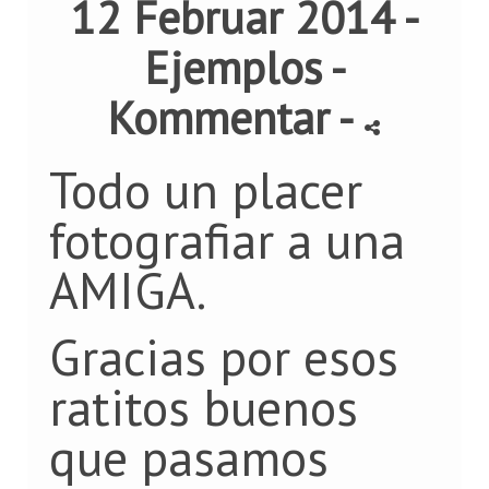
12 Februar 2014 -
Ejemplos
-
Kommentar
-
Todo un placer
fotografiar a una
AMIGA.
Gracias por esos
ratitos buenos
que pasamos