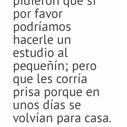
por favor
podríamos
hacerle un
estudio al
pequeñín; pero
que les corría
prisa porque en
unos días se
volvían para casa.