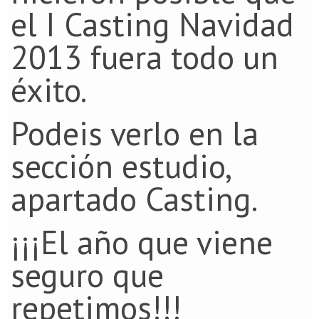
el I Casting Navidad
2013 fuera todo un
éxito.
Podeis verlo en la
sección estudio,
apartado Casting.
¡¡¡El año que viene
seguro que
repetimos!!!