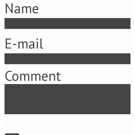
Name
E-mail
Comment