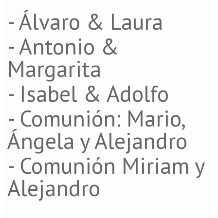
- Álvaro & Laura
- Antonio &
Margarita
- Isabel & Adolfo
- Comunión: Mario,
Ángela y Alejandro
- Comunión Miriam y
Alejandro