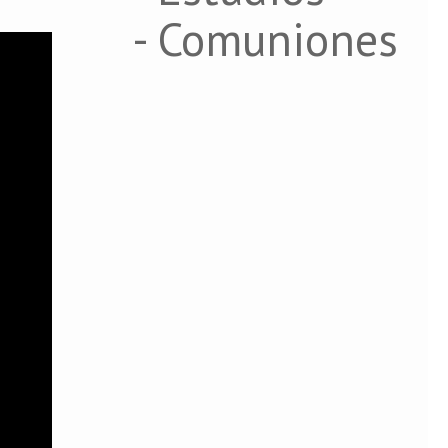
- Comuniones