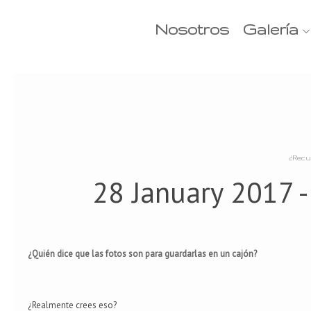
Nosotros
Galería
¿Recu
28 January 2017 
¿Quién dice que las fotos son para guardarlas en un cajón?
¿Realmente crees eso?