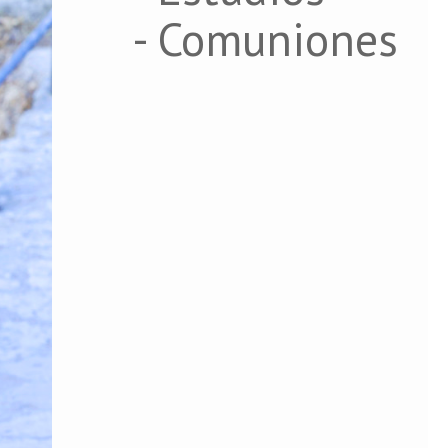
- Comuniones