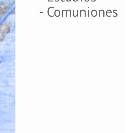
- Comuniones