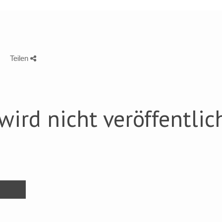
Teilen
wird nicht veröffentlich