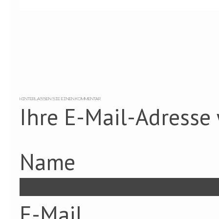
HINTERLASSEN SIE EINEN KOMMENTAR
Ihre E-Mail-Adresse 
Name
E-Mail