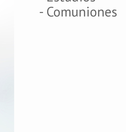
- Comuniones