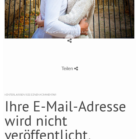
Teilen
HINTERLASSEN SIE EINEN KOMMENTAR
Ihre E-Mail-Adresse
wird nicht
veröffentlicht.