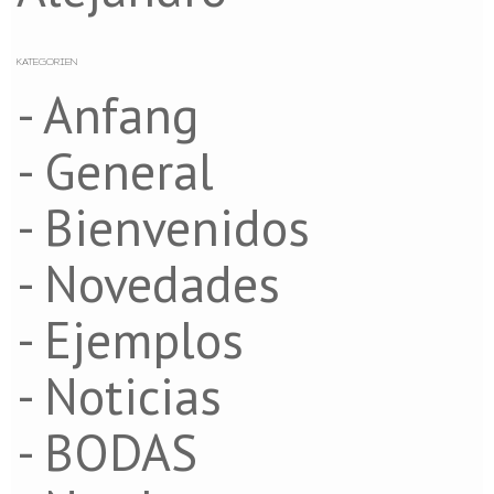
KATEGORIEN
- Anfang
- General
- Bienvenidos
- Novedades
- Ejemplos
- Noticias
- BODAS