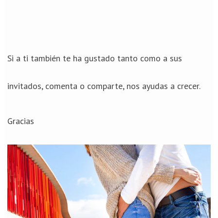
Si a ti también te ha gustado tanto como a sus
invitados, comenta o comparte, nos ayudas a crecer.
Gracias