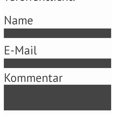
Name
E-Mail
Kommentar