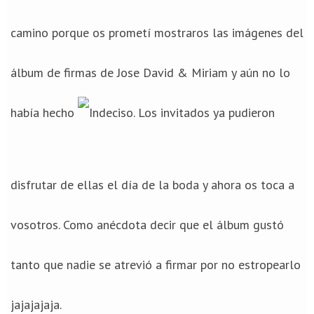
camino porque os prometí mostraros las imágenes del
álbum de firmas de Jose David & Miriam y aún no lo
había hecho
. Los invitados ya pudieron
disfrutar de ellas el día de la boda y ahora os toca a
vosotros. Como anécdota decir que el álbum gustó
tanto que nadie se atrevió a firmar por no estropearlo
jajajajaja.