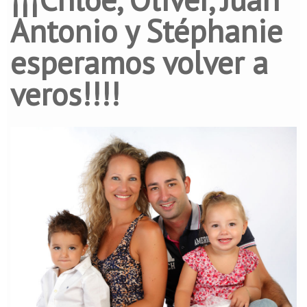
Antonio y Stéphanie
esperamos volver a
veros!!!!