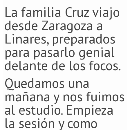
La familia Cruz viajo
desde Zaragoza a
Linares, preparados
para pasarlo genial
delante de los focos.
Quedamos una
mañana y nos fuimos
al estudio. Empieza
la sesión y como