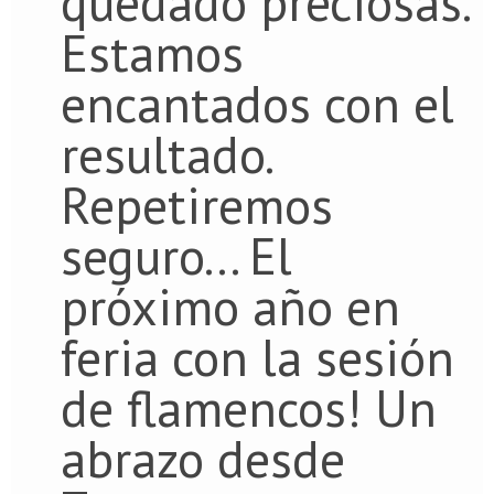
quedado preciosas.
Estamos
encantados con el
resultado.
Repetiremos
seguro... El
próximo año en
feria con la sesión
de flamencos! Un
abrazo desde