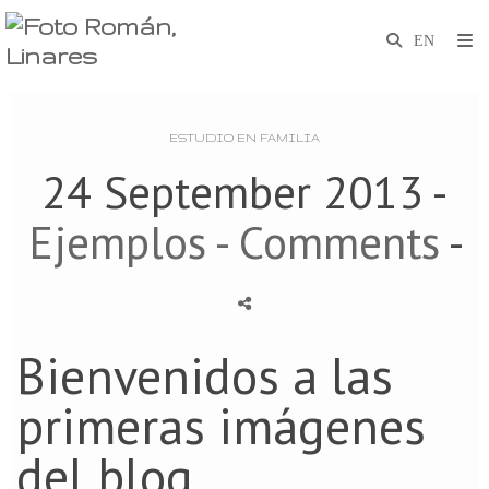
ESTUDIO EN FAMILIA
24 September 2013 -
Ejemplos
- Comments
-
Bienvenidos a las
primeras imágenes
del blog.