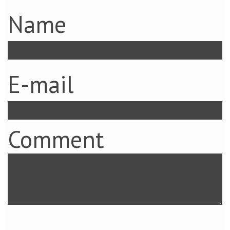
Name
E-mail
Comment