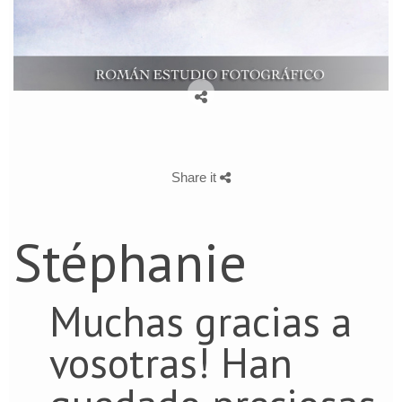
Share it
Stéphanie
Muchas gracias a
vosotras! Han