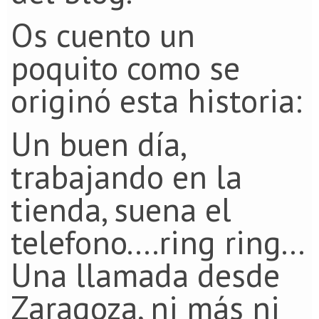
Os cuento un
poquito como se
originó esta historia:
Un buen día,
trabajando en la
tienda, suena el
telefono....ring ring...
Una llamada desde
Zaragoza, ni más ni