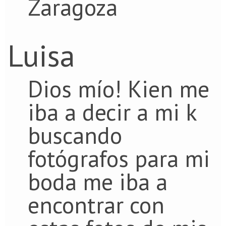
Zaragoza
Luisa
Dios mío! Kien me
iba a decir a mi k
buscando
fotógrafos para mi
boda me iba a
encontrar con