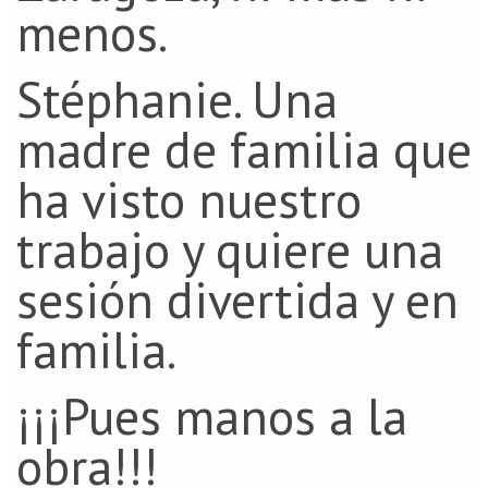
menos.
Stéphanie. Una
madre de familia que
ha visto nuestro
trabajo y quiere una
sesión divertida y en
familia.
¡¡¡Pues manos a la
obra!!!