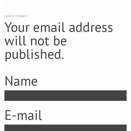
LEAVE A COMMENT
Your email address
will not be
published.
Name
E-mail