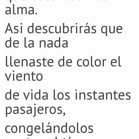
alma.
Asi descubrirás que
de la nada
llenaste de color el
viento
de vida los instantes
pasajeros,
congelándolos