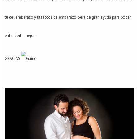
tú del embarazo y las fotos de embarazo. Será de gran ayuda para poder
entenderte mejor.
GRACIAS