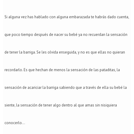
Si alguna vez has hablado con alguna embarazada te habrás dado cuenta,
que poco tiempo después de nacer su bebé ya no recuerdan la sensación
de tener la barriga. Se les olvida enseguida, y no es que ellas no quieran
recordarlo. Es que hechan de menos la sensación de las pataditas, la
sensación de acariciar la barriga sabiendo que a través de ella su bebé la
siente, la sensación de tener algo dentro al que amas sin nisiquiera
conocerlo...