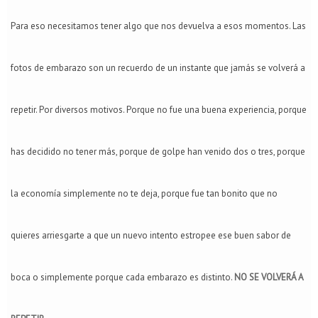
Para eso necesitamos tener algo que nos devuelva a esos momentos. Las
fotos de embarazo son un recuerdo de un instante que jamás se volverá a
repetir. Por diversos motivos. Porque no fue una buena experiencia, porque
has decidido no tener más, porque de golpe han venido dos o tres, porque
la economía simplemente no te deja, porque fue tan bonito que no
quieres arriesgarte a que un nuevo intento estropee ese buen sabor de
boca o simplemente porque cada embarazo es distinto.
NO SE VOLVERÁ A