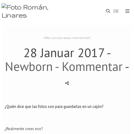
¿Recuerdas esos momentos?
28 Januar 2017 -
Newborn
- Kommentar
-
¿Quién dice que las fotos son para guardarlas en un cajón?
¿Realmente crees eso?