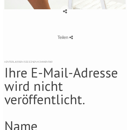
Teilen
HINTERLASSEN SIE EINEN KOMMENTAR
Ihre E-Mail-Adresse
wird nicht
veröffentlicht.
Name