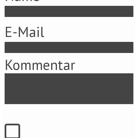
E-Mail
Kommentar