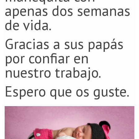
apenas dos semanas
de vida.
Gracias a sus papás
por confiar en
nuestro trabajo.
Espero que os guste.