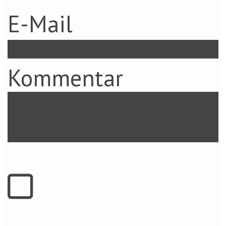
E-Mail
Kommentar