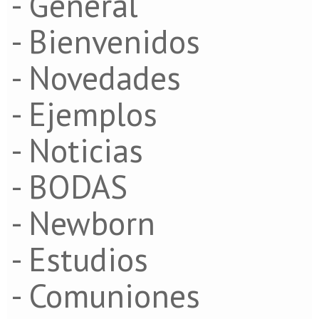
- General
- Bienvenidos
- Novedades
- Ejemplos
- Noticias
- BODAS
- Newborn
- Estudios
- Comuniones