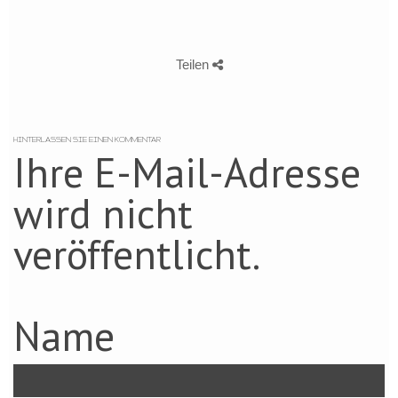
Teilen
HINTERLASSEN SIE EINEN KOMMENTAR
Ihre E-Mail-Adresse
wird nicht
veröffentlicht.
Name