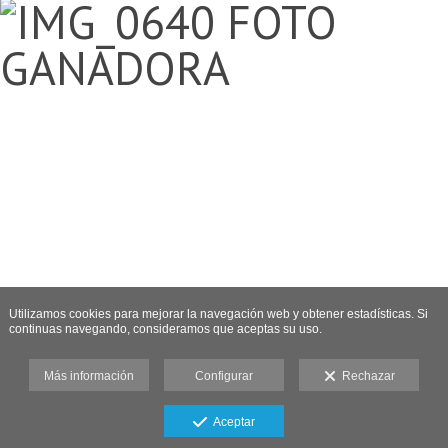
Utilizamos cookies para mejorar la navegación web y obtener estadísticas. Si
continuas navegando, consideramos que aceptas su uso.
Más información
Configurar
Rechazar
Aceptar