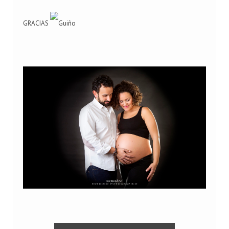
GRACIAS