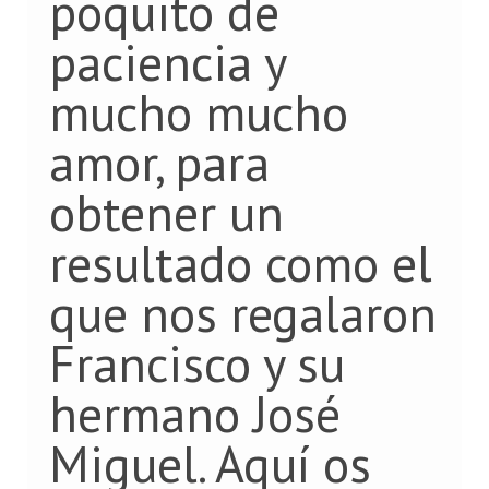
poquito de
paciencia y
mucho mucho
amor, para
obtener un
resultado como el
que nos regalaron
Francisco y su
hermano José
Miguel. Aquí os