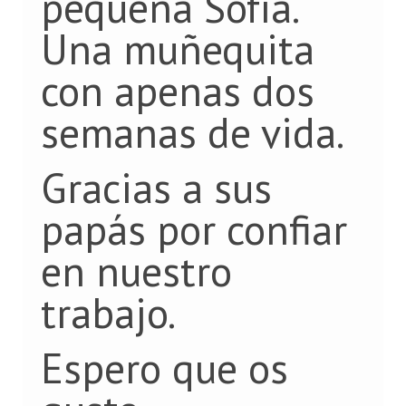
pequeña Sofía.
Una muñequita
con apenas dos
semanas de vida.
Gracias a sus
papás por confiar
en nuestro
trabajo.
Espero que os