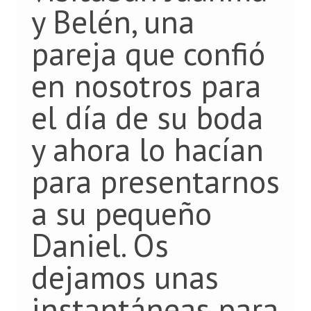
y Belén, una
pareja que confió
en nosotros para
el día de su boda
y ahora lo hacían
para presentarnos
a su pequeño
Daniel. Os
dejamos unas
instantáneas para