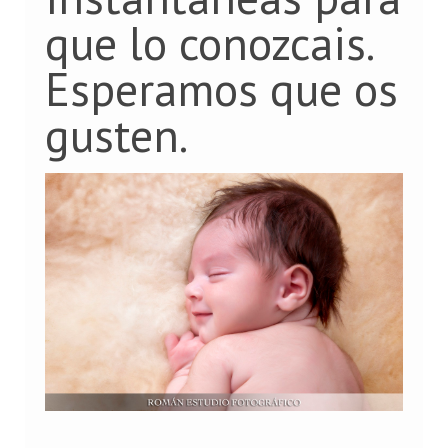
que lo conozcais.
Esperamos que os
gusten.