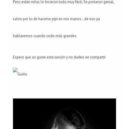
Pero están niñas lo hicieron todo muy fácil. Se portaron genial,
salvo por lo de hacerse pipí en mis manos...de eso ya
hablaremos cuando seáis más grandes.
Espero que os guste esta sesión y no dudeis en compartir