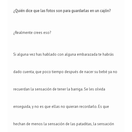
¿Quién dice que las fotos son para guardarlas en un cajón?
¿Realmente crees eso?
Si alguna vez has hablado con alguna embarazada te habrás
dado cuenta, que poco tiempo después de nacer su bebé ya no
recuerdan la sensación de tener la barriga. Se les olvida
enseguida, y no es que ellas no quieran recordarlo. Es que
hechan de menos la sensación de las pataditas, la sensación