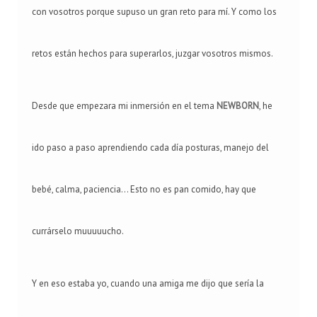
con vosotros porque supuso un gran reto para mí. Y como los
retos están hechos para superarlos, juzgar vosotros mismos.
Desde que empezara mi inmersión en el tema
NEWBORN
, he
ido paso a paso aprendiendo cada día posturas, manejo del
bebé, calma, paciencia... Esto no es pan comido, hay que
currárselo muuuuucho.
Y en eso estaba yo, cuando una amiga me dijo que sería la