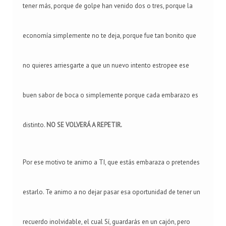
tener más, porque de golpe han venido dos o tres, porque la
economía simplemente no te deja, porque fue tan bonito que
no quieres arriesgarte a que un nuevo intento estropee ese
buen sabor de boca o simplemente porque cada embarazo es
distinto.
NO SE VOLVERÁ A REPETIR.
Por ese motivo te animo a TI, que estás embaraza o pretendes
estarlo. Te animo a no dejar pasar esa oportunidad de tener un
recuerdo inolvidable, el cual Sí, guardarás en un cajón, pero