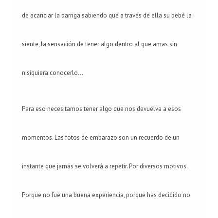
de acariciar la barriga sabiendo que a través de ella su bebé la
siente, la sensación de tener algo dentro al que amas sin
nisiquiera conocerlo...
Para eso necesitamos tener algo que nos devuelva a esos
momentos. Las fotos de embarazo son un recuerdo de un
instante que jamás se volverá a repetir. Por diversos motivos.
Porque no fue una buena experiencia, porque has decidido no