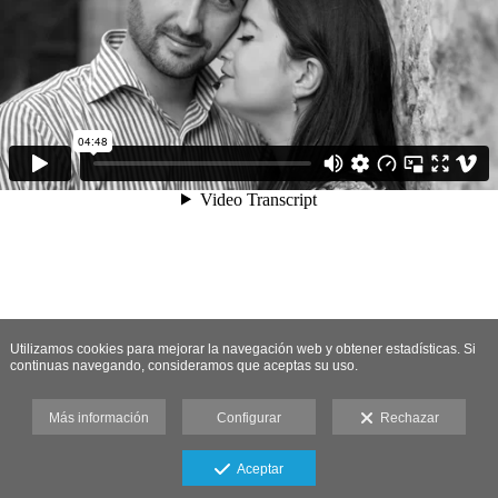
Utilizamos cookies para mejorar la navegación web y obtener estadísticas. Si
continuas navegando, consideramos que aceptas su uso.
Más información
Configurar
Rechazar
Aceptar