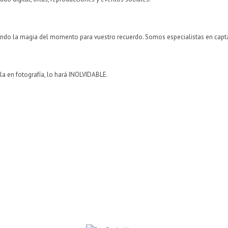
ndo la magia del momento para vuestro recuerdo. Somos especialistas en capta
la en fotografía, lo hará INOLVIDABLE.