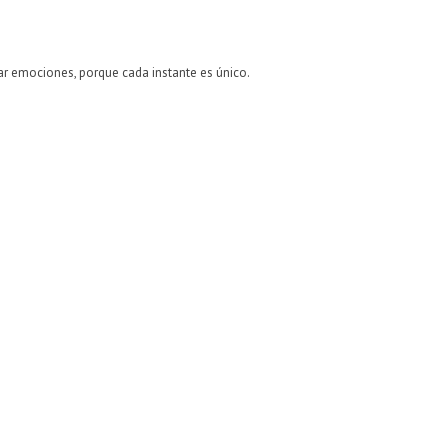
r emociones, porque cada instante es único.