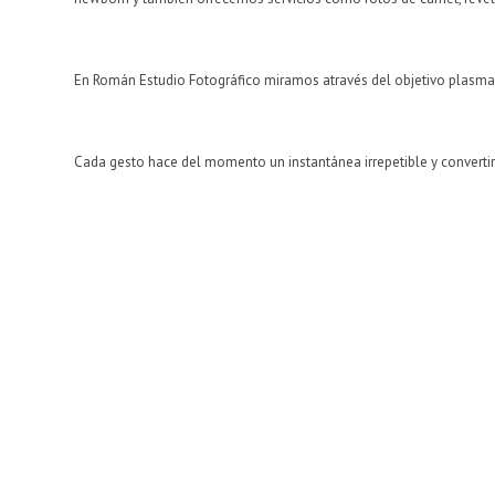
En Román Estudio Fotográfico miramos através del objetivo plasma
Cada gesto hace del momento un instantánea irrepetible y convertir