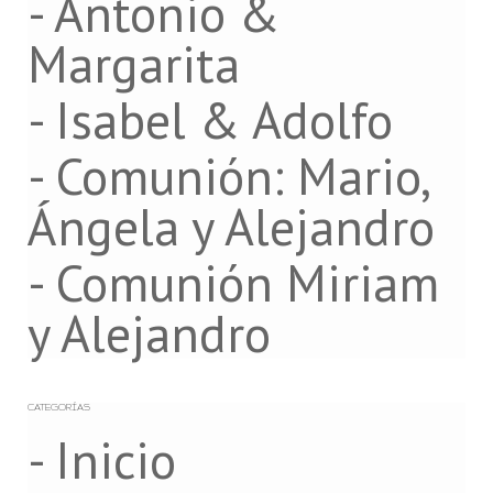
- Antonio &
Margarita
- Isabel & Adolfo
- Comunión: Mario,
Ángela y Alejandro
- Comunión Miriam
y Alejandro
CATEGORÍAS
- Inicio