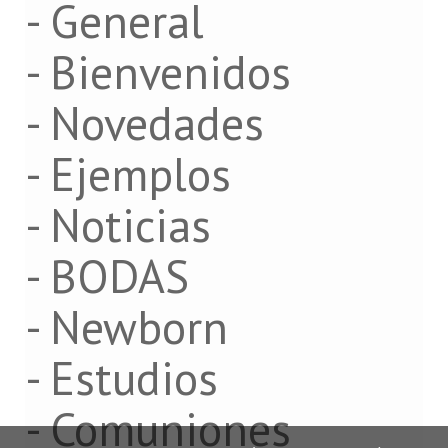
- General
- Bienvenidos
- Novedades
- Ejemplos
- Noticias
- BODAS
- Newborn
- Estudios
- Comuniones