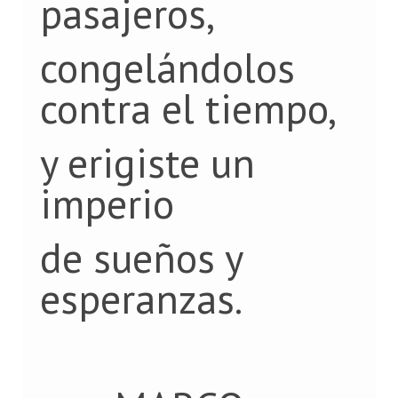
pasajeros,
congelándolos
contra el tiempo,
y erigiste un
imperio
de sueños y
esperanzas.