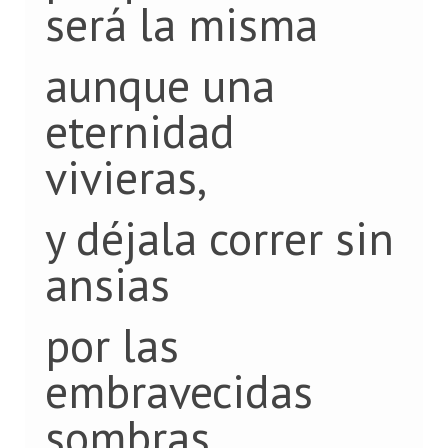
será la misma
aunque una
eternidad
vivieras,
y déjala correr sin
ansias
por las
embravecidas
sombras