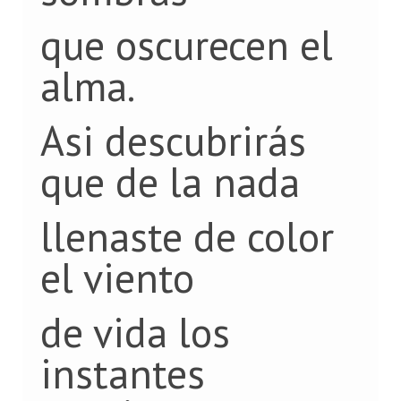
que oscurecen el
alma.
Asi descubrirás
que de la nada
llenaste de color
el viento
de vida los
instantes