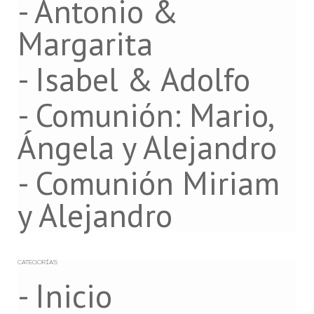
- Antonio &
Margarita
- Isabel & Adolfo
- Comunión: Mario,
Ángela y Alejandro
- Comunión Miriam
y Alejandro
CATEGORÍAS
- Inicio