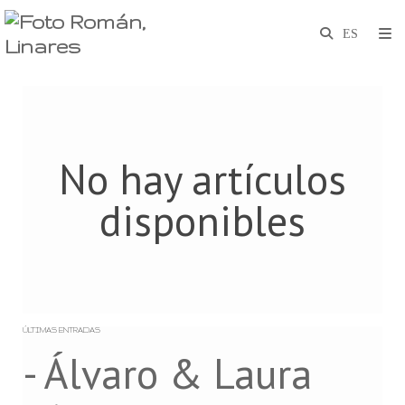
No hay artículos
disponibles
ÚLTIMAS ENTRADAS
- Álvaro & Laura