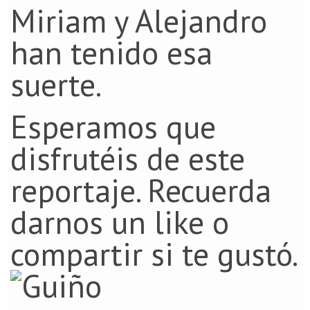
Miriam y Alejandro
han tenido esa
suerte.
Esperamos que
disfrutéis de este
reportaje. Recuerda
darnos un like o
compartir si te gustó.