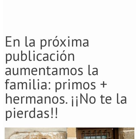
En la próxima
publicación
aumentamos la
familia: primos +
hermanos. ¡¡No te la
pierdas!!