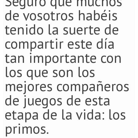
Seguro que muchos
de vosotros habéis
tenido la suerte de
compartir este día
tan importante con
los que son los
mejores compañeros
de juegos de esta
etapa de la vida: los
primos.