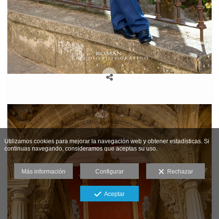
Utilizamos cookies para mejorar la navegación web y obtener estadísticas. Si
continuas navegando, consideramos que aceptas su uso.
Más información
Configurar
Rechazar
Aceptar