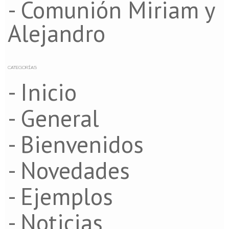
- Comunión Miriam y
Alejandro
CATEGORÍAS
- Inicio
- General
- Bienvenidos
- Novedades
- Ejemplos
- Noticias