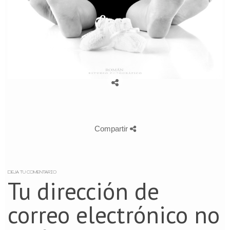
Compartir
DEJA TU COMENTARIO
Tu dirección de
correo electrónico no