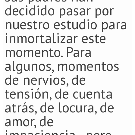
decidido pasar por
nuestro estudio para
inmortalizar este
momento. Para
algunos, momentos
de nervios, de
tensión, de cuenta
atrás, de locura, de
amor, de