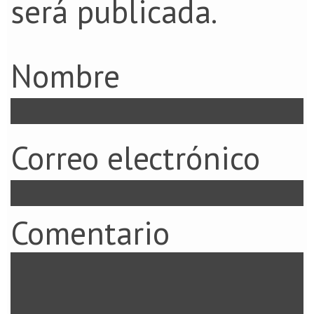
será publicada.
Nombre
Correo electrónico
Comentario