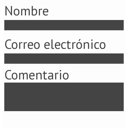
Nombre
Correo electrónico
Comentario