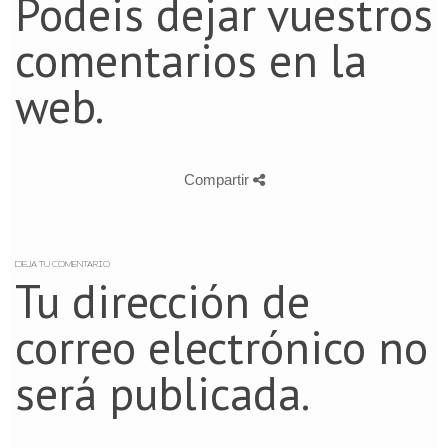
Podeis dejar vuestros
comentarios en la
web.
Compartir
DEJA TU COMENTARIO
Tu dirección de
correo electrónico no
será publicada.