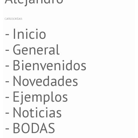
CATEGORÍAS
- Inicio
- General
- Bienvenidos
- Novedades
- Ejemplos
- Noticias
- BODAS