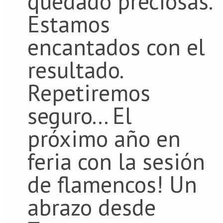
quedado preciosas.
Estamos
encantados con el
resultado.
Repetiremos
seguro... El
próximo año en
feria con la sesión
de flamencos! Un
abrazo desde