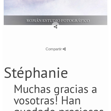
Compartir
Stéphanie
Muchas gracias a
vosotras! Han