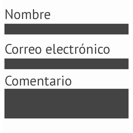
Nombre
Correo electrónico
Comentario