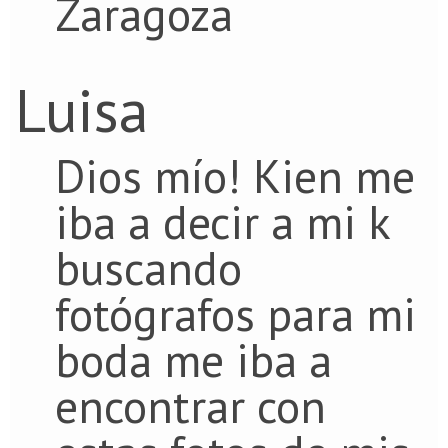
Zaragoza
Luisa
Dios mío! Kien me
iba a decir a mi k
buscando
fotógrafos para mi
boda me iba a
encontrar con