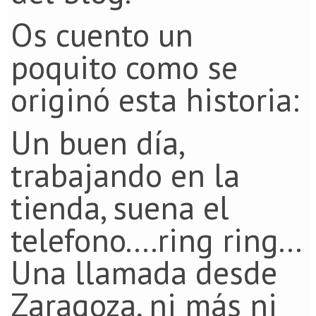
Os cuento un
poquito como se
originó esta historia:
Un buen día,
trabajando en la
tienda, suena el
telefono....ring ring...
Una llamada desde
Zaragoza, ni más ni