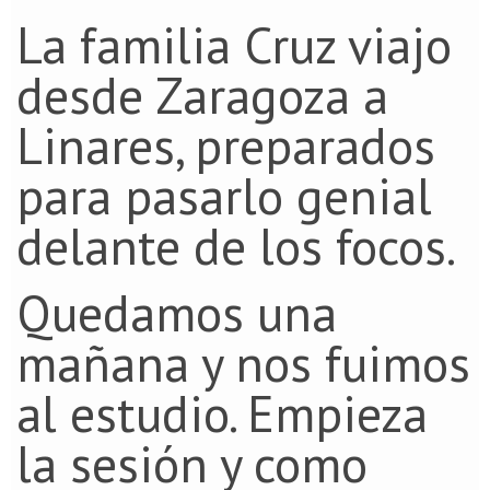
La familia Cruz viajo
desde Zaragoza a
Linares, preparados
para pasarlo genial
delante de los focos.
Quedamos una
mañana y nos fuimos
al estudio. Empieza
la sesión y como