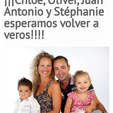
Antonio y Stéphanie
esperamos volver a
veros!!!!