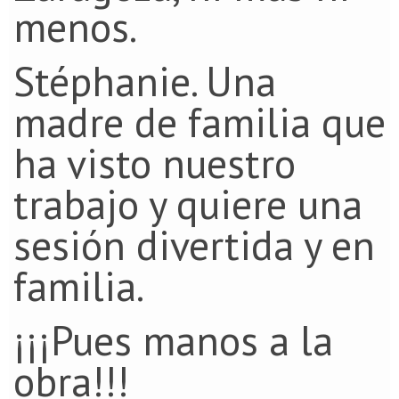
menos.
Stéphanie. Una
madre de familia que
ha visto nuestro
trabajo y quiere una
sesión divertida y en
familia.
¡¡¡Pues manos a la
obra!!!