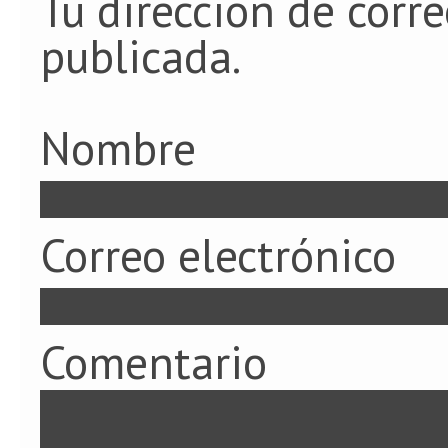
Tu dirección de corre
publicada.
Nombre
Correo electrónico
Comentario