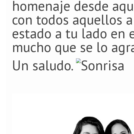
homenaje desde aquí
con todos aquellos 
estado a tu lado en 
mucho que se lo agr
Un saludo.