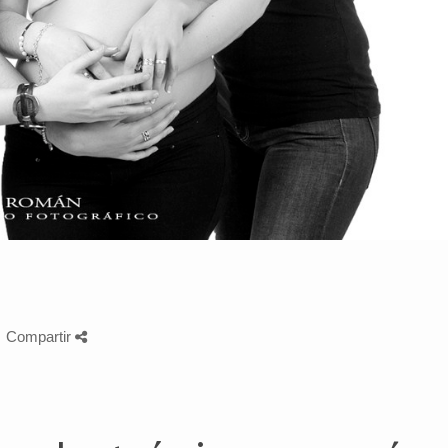
Compartir