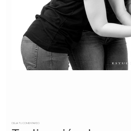
DEJA TU COMENTARIO