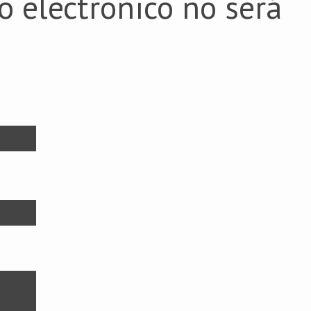
o electrónico no será