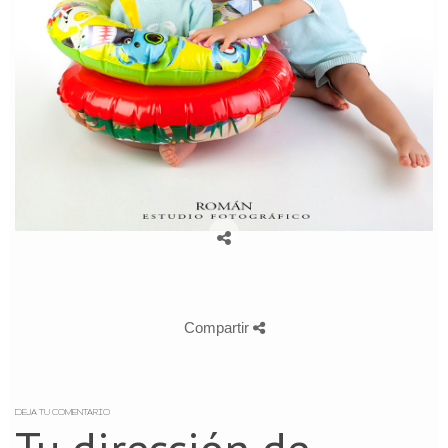
Compartir
DEJA TU COMENTARIO