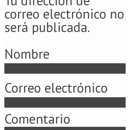
Tu dirección de
correo electrónico no
será publicada.
Nombre
Correo electrónico
Comentario